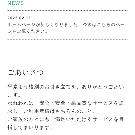
NEWS
2025.02.12
ホームページが新しくなりました。今後はこちらのペー
ジをご覧ください。
ごあいさつ
平素より格別のお引き立てを、ありがとうござい
ます。
われわれは、安心・安全・高品質なサービスを追
求し、ご利用者様はもちろんのこと、
ご家族の方々にもご満足いただけるサービスを目
指してまいります。