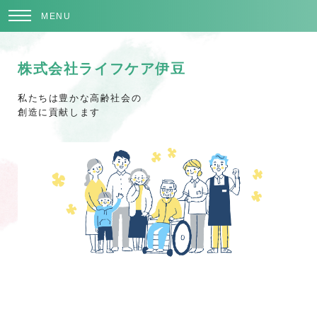
MENU
株式会社ライフケア伊豆
私たちは豊かな高齢社会の
創造に貢献します