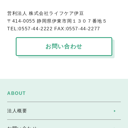
営利法人 株式会社ライフケア伊豆
〒414-0055 静岡県伊東市岡１３０７番地５
TEL:0557-44-2222 FAX:0557-44-2277
お問い合わせ
ABOUT
法人概要