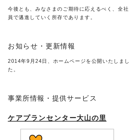
今後とも、みなさまのご期待に応えるべく、全社
員で邁進していく所存であります。
お知らせ・更新情報
2014年9月24日、ホームページを公開いたしまし
た。
事業所情報・提供サービス
ケアプランセンター大山の里