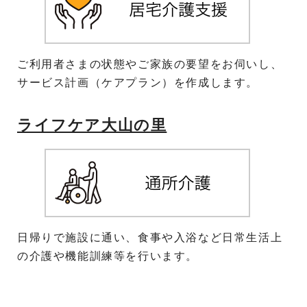
ご利用者さまの状態やご家族の要望をお伺いし、
サービス計画（ケアプラン）を作成します。
ライフケア大山の里
日帰りで施設に通い、食事や入浴など日常生活上
の介護や機能訓練等を行います。